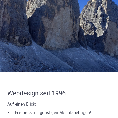
Webdesign seit 1996
Auf einen Blick:
Festpreis mit günstigen Monatsbeträgen!